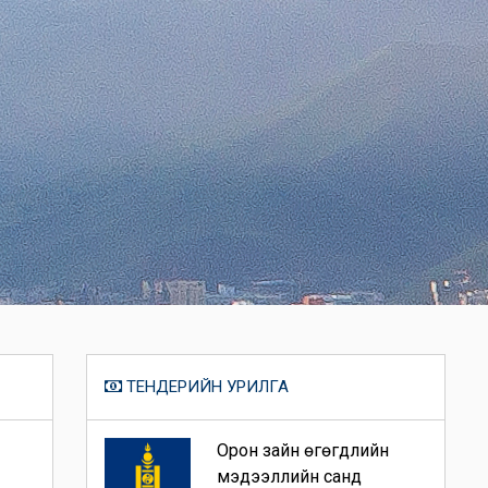
ТЕНДЕРИЙН УРИЛГА
Орон зайн өгөгдлийн
мэдээллийн санд