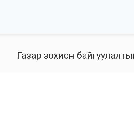
Газар зохион байгуулалты