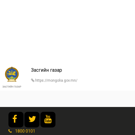
Засгийн газар
https://mongolia.gov.mn/
1800 0101