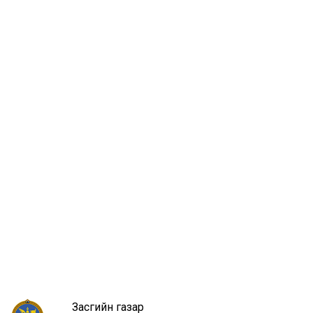
Засгийн газар