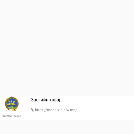
Засгийн газар
https://mongolia.gov.mn/