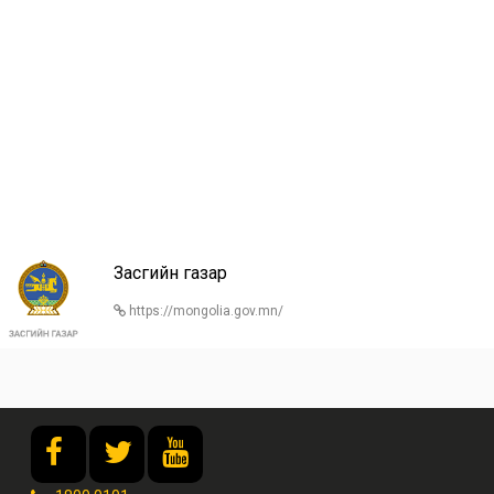
Засгийн газар
https://mongolia.gov.mn/