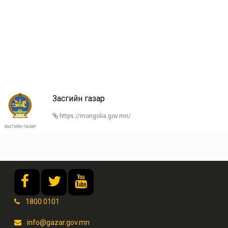
Засгийн газар
https://mongolia.gov.mn/
1800 0101
info@gazar.gov.mn