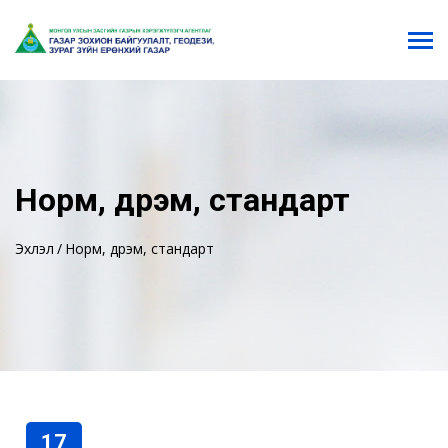
Норм, дүрэм, стандарт
Эхлэл
Норм, дүрэм, стандарт
17