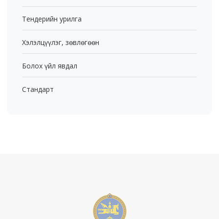
Тендерийн урилга
Хэлэлцүүлэг, зөвлөгөөн
Болох үйл явдал
Стандарт