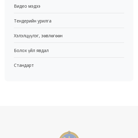
Видео мэдээ
Тендерийн урилга
Хэлэлцүүлэг, зөвлөгөөн
Болох үйл явдал
Стандарт