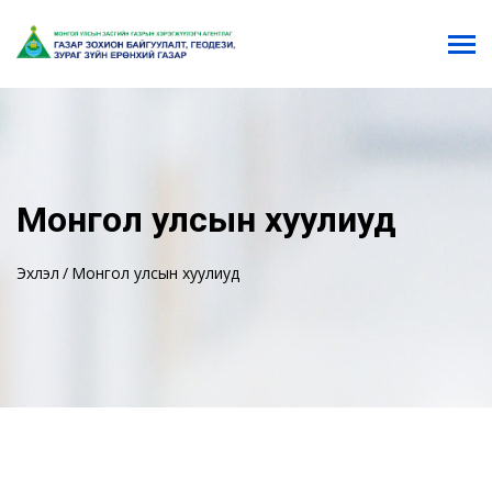
Монгол улсын хуулиуд
Эхлэл
Монгол улсын хуулиуд