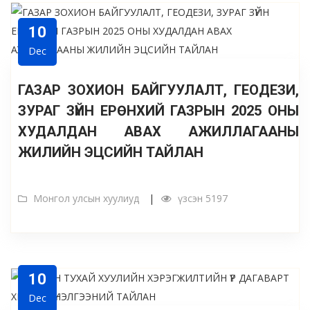
10
Dec
ГАЗАР ЗОХИОН БАЙГУУЛАЛТ, ГЕОДЕЗИ,
ЗУРАГ ЗҮЙН ЕРӨНХИЙ ГАЗРЫН 2025 ОНЫ
ХУДАЛДАН АВАХ АЖИЛЛАГААНЫ
ЖИЛИЙН ЭЦСИЙН ТАЙЛАН
Монгол улсын хуулиуд
үзсэн 5197
10
Dec