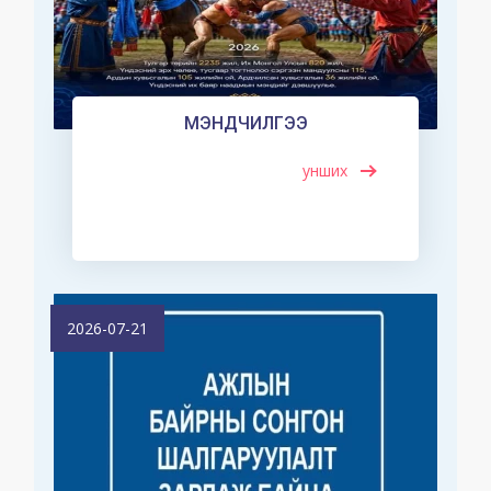
МЭНДЧИЛГЭЭ
унших
2026-07-21